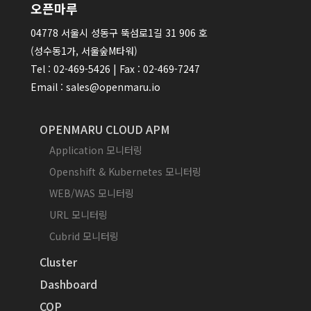
오픈마루
04778 서울시 성동구 뚝섬로1길 31 906 호
(성수동1가, 서울숲M타워)
Tel : 02-469-5426 | Fax : 02-469-7247
Email : sales@openmaru.io
OPENMARU CLOUD APM
Application 모니터링
Openshift & Kubernetes 모니터링
WEB/WAS 모니터링
URL 모니터링
Cubrid 모니터링
Cluster
Dashboard
COP