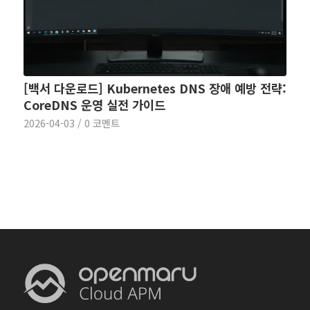
[백서 다운로드] Kubernetes DNS 장애 예방 전략:
CoreDNS 운영 실전 가이드
2026-04-03
/
0 코멘트