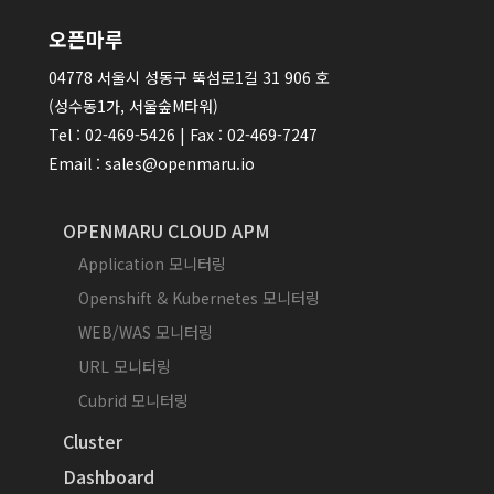
오픈마루
04778 서울시 성동구 뚝섬로1길 31 906 호
(성수동1가, 서울숲M타워)
Tel : 02-469-5426 | Fax : 02-469-7247
Email : sales@openmaru.io
OPENMARU CLOUD APM
Application 모니터링
Openshift & Kubernetes 모니터링
WEB/WAS 모니터링
URL 모니터링
Cubrid 모니터링
Cluster
Dashboard