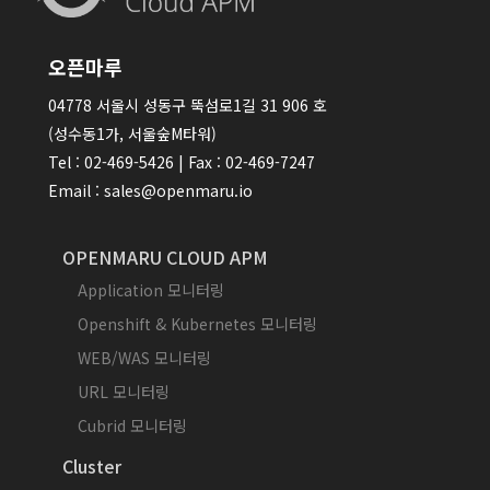
오픈마루
04778 서울시 성동구 뚝섬로1길 31 906 호
(성수동1가, 서울숲M타워)
Tel : 02-469-5426 | Fax : 02-469-7247
Email : sales@openmaru.io
OPENMARU CLOUD APM
Application 모니터링
Openshift & Kubernetes 모니터링
WEB/WAS 모니터링
URL 모니터링
Cubrid 모니터링
Cluster