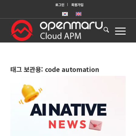
로그인
회원가입
태그 보관용:
code automation