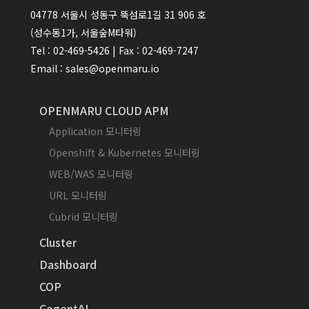
04778 서울시 성동구 뚝섬로1길 31 906 호
(성수동1가, 서울숲M타워)
Tel : 02-469-5426 | Fax : 02-469-7247
Email : sales@openmaru.io
OPENMARU CLOUD APM
Application 모니터링
Openshift & Kubernetes 모니터링
WEB/WAS 모니터링
URL 모니터링
Cubrid 모니터링
Cluster
Dashboard
COP
CogentAI