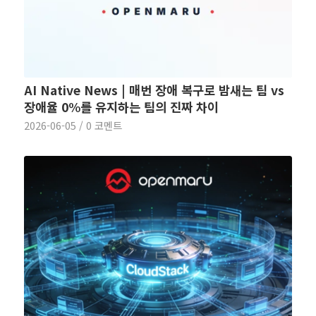
AI Native News | 매번 장애 복구로 밤새는 팀 vs
장애율 0%를 유지하는 팀의 진짜 차이
2026-06-05
/
0 코멘트