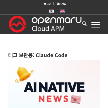
로그인
회원가입
태그 보관용:
Claude Code