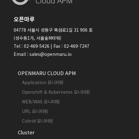
오픈마루
04778 서울시 성동구 뚝섬로1길 31 906 호
(성수동1가, 서울숲M타워)
Tel : 02-469-5426 | Fax : 02-469-7247
Email : sales@openmaru.io
OPENMARU CLOUD APM
Application 모니터링
Openshift & Kubernetes 모니터링
WEB/WAS 모니터링
URL 모니터링
Cubrid 모니터링
Cluster