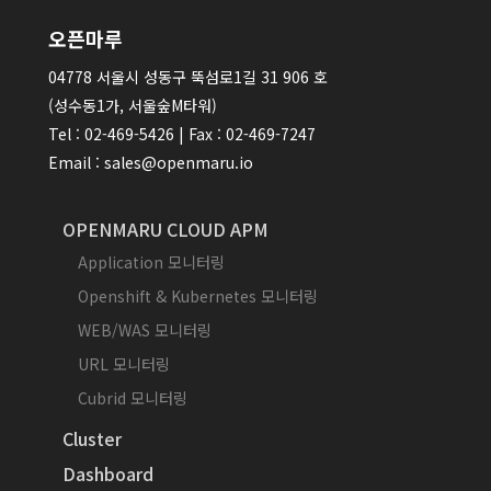
오픈마루
04778 서울시 성동구 뚝섬로1길 31 906 호
(성수동1가, 서울숲M타워)
Tel : 02-469-5426 | Fax : 02-469-7247
Email : sales@openmaru.io
OPENMARU CLOUD APM
Application 모니터링
Openshift & Kubernetes 모니터링
WEB/WAS 모니터링
URL 모니터링
Cubrid 모니터링
Cluster
Dashboard