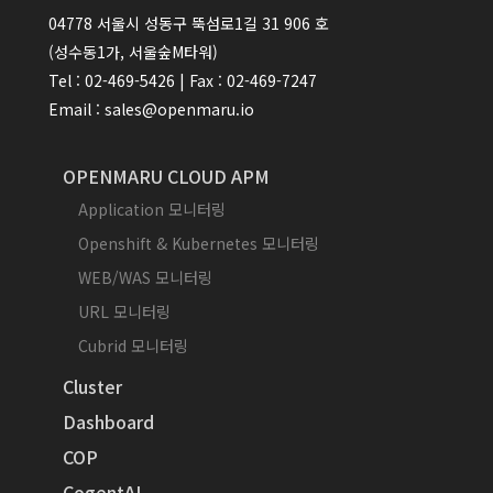
04778 서울시 성동구 뚝섬로1길 31 906 호
(성수동1가, 서울숲M타워)
Tel : 02-469-5426 | Fax : 02-469-7247
Email : sales@openmaru.io
OPENMARU CLOUD APM
Application 모니터링
Openshift & Kubernetes 모니터링
WEB/WAS 모니터링
URL 모니터링
Cubrid 모니터링
Cluster
Dashboard
COP
CogentAI