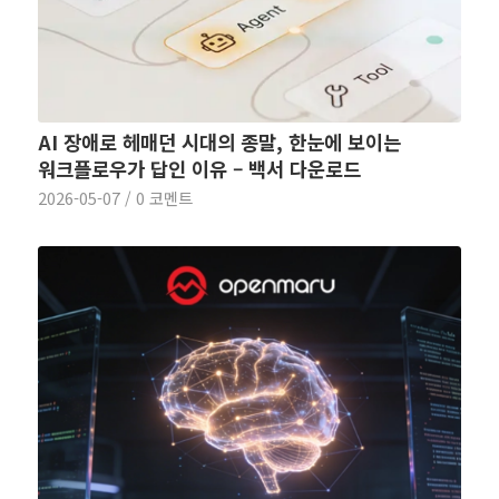
AI 장애로 헤매던 시대의 종말, 한눈에 보이는
워크플로우가 답인 이유 – 백서 다운로드
2026-05-07
/
0 코멘트