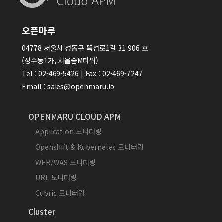
오픈마루
04778 서울시 성동구 뚝섬로1길 31 906 호
(성수동1가, 서울숲M타워)
Tel : 02-469-5426 | Fax : 02-469-7247
Email : sales@openmaru.io
OPENMARU CLOUD APM
Application 모니터링
Openshift & Kubernetes 모니터링
WEB/WAS 모니터링
URL 모니터링
Cubrid 모니터링
Cluster