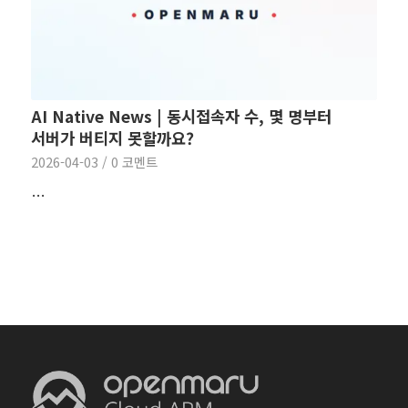
AI Native News | 동시접속자 수, 몇 명부터
서버가 버티지 못할까요?
2026-04-03
/
0 코멘트
…