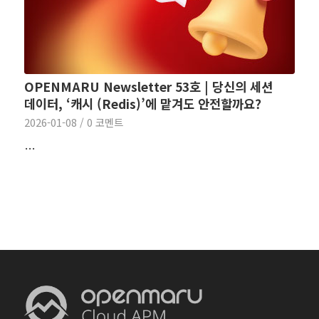
OPENMARU Newsletter 53호 | 당신의 세션
데이터, ‘캐시 (Redis)’에 맡겨도 안전할까요?
2026-01-08
/
0 코멘트
…