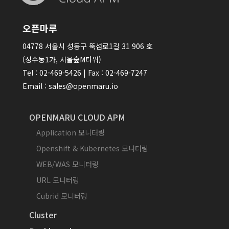
오픈마루
04778 서울시 성동구 뚝섬로1길 31 906 호
(성수동1가, 서울숲M타워)
Tel : 02-469-5426 | Fax : 02-469-7247
Email : sales@openmaru.io
OPENMARU CLOUD APM
Application 모니터링
Openshift & Kubernetes 모니터링
WEB/WAS 모니터링
URL 모니터링
Cubrid 모니터링
Cluster