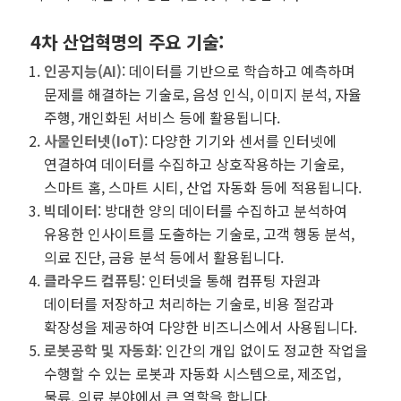
4차 산업혁명의 주요 기술
:
인공지능(AI)
: 데이터를 기반으로 학습하고 예측하며
문제를 해결하는 기술로, 음성 인식, 이미지 분석, 자율
주행, 개인화된 서비스 등에 활용됩니다.
사물인터넷(IoT)
: 다양한 기기와 센서를 인터넷에
연결하여 데이터를 수집하고 상호작용하는 기술로,
스마트 홈, 스마트 시티, 산업 자동화 등에 적용됩니다.
빅데이터
: 방대한 양의 데이터를 수집하고 분석하여
유용한 인사이트를 도출하는 기술로, 고객 행동 분석,
의료 진단, 금융 분석 등에서 활용됩니다.
클라우드 컴퓨팅
: 인터넷을 통해 컴퓨팅 자원과
데이터를 저장하고 처리하는 기술로, 비용 절감과
확장성을 제공하여 다양한 비즈니스에서 사용됩니다.
로봇공학 및 자동화
: 인간의 개입 없이도 정교한 작업을
수행할 수 있는 로봇과 자동화 시스템으로, 제조업,
물류, 의료 분야에서 큰 역할을 합니다.