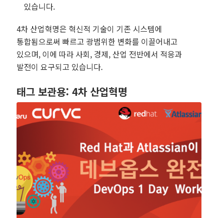
있습니다.
4차 산업혁명은 혁신적 기술이 기존 시스템에
통합됨으로써 빠르고 광범위한 변화를 이끌어내고
있으며, 이에 따라 사회, 경제, 산업 전반에서 적응과
발전이 요구되고 있습니다.
태그 보관용:
4차 산업혁명