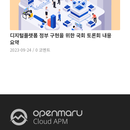
디지털플랫폼 정부 구현을 위한 국회 토론회 내용
요약
2023-09-24
/
0 코멘트