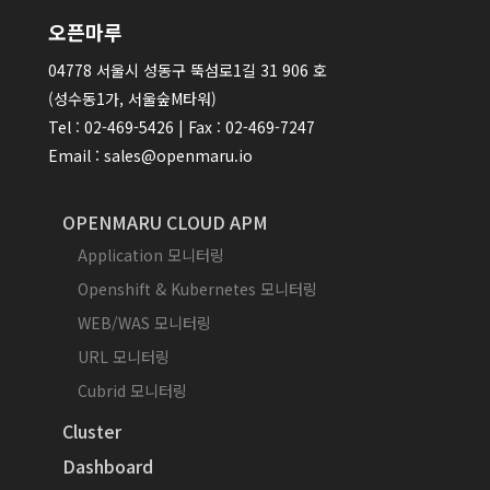
오픈마루
04778 서울시 성동구 뚝섬로1길 31 906 호
(성수동1가, 서울숲M타워)
Tel : 02-469-5426 | Fax : 02-469-7247
Email : sales@openmaru.io
OPENMARU CLOUD APM
Application 모니터링
Openshift & Kubernetes 모니터링
WEB/WAS 모니터링
URL 모니터링
Cubrid 모니터링
Cluster
Dashboard