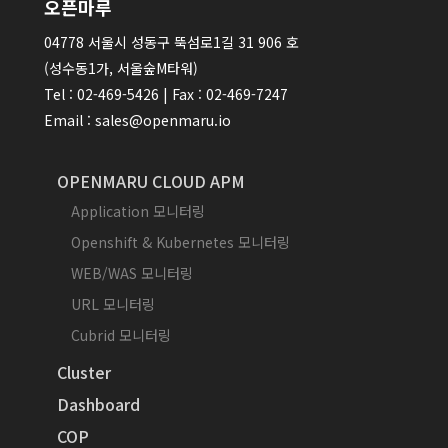
오픈마루
04778 서울시 성동구 뚝섬로1길 31 906 호
(성수동1가, 서울숲M타워)
Tel : 02-469-5426 | Fax : 02-469-7247
Email : sales@openmaru.io
OPENMARU CLOUD APM
Application 모니터링
Openshift & Kubernetes 모니터링
WEB/WAS 모니터링
URL 모니터링
Cubrid 모니터링
Cluster
Dashboard
COP