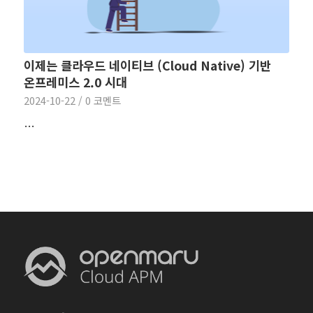
이제는 클라우드 네이티브 (Cloud Native) 기반
온프레미스 2.0 시대
2024-10-22
/
0 코멘트
…