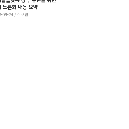
 토론회 내용 요약
3-09-24
/
0 코멘트