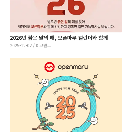
2026년 붉은 말의 해, 오픈마루 캘린더와 함께
2025-12-02
/
0 코멘트