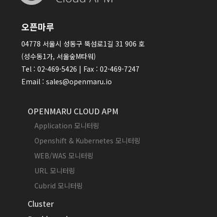
오픈마루
04778 서울시 성동구 뚝섬로1길 31 906 호
(성수동1가, 서울숲M타워)
Tel : 02-469-5426 | Fax : 02-469-7247
Email : sales@openmaru.io
OPENMARU CLOUD APM
Application 모니터링
Openshift & Kubernetes 모니터링
WEB/WAS 모니터링
URL 모니터링
Cubrid 모니터링
Cluster