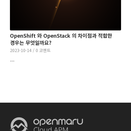
OpenShift 와 OpenStack 의 차이점과 적합한
경우는 무엇일까요?
2023-10-14
/
0 코멘트
…