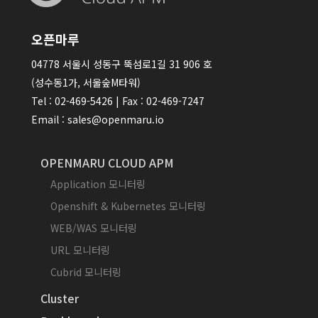
오픈마루
04778 서울시 성동구 뚝섬로1길 31 906 호
(성수동1가, 서울숲M타워)
Tel : 02-469-5426 | Fax : 02-469-7247
Email : sales@openmaru.io
OPENMARU CLOUD APM
Application 모니터링
Openshift & Kubernetes 모니터링
WEB/WAS 모니터링
URL 모니터링
Cubrid 모니터링
Cluster