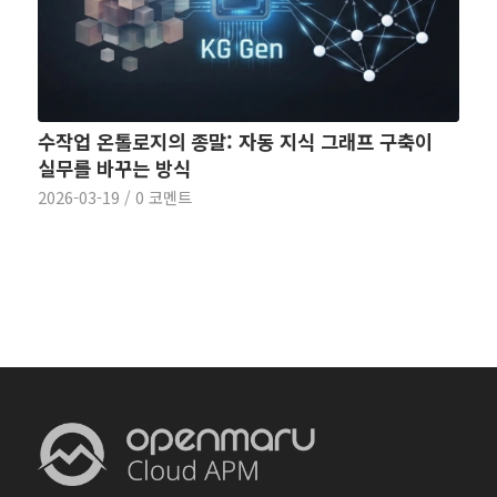
수작업 온톨로지의 종말: 자동 지식 그래프 구축이
실무를 바꾸는 방식
2026-03-19
/
0 코멘트