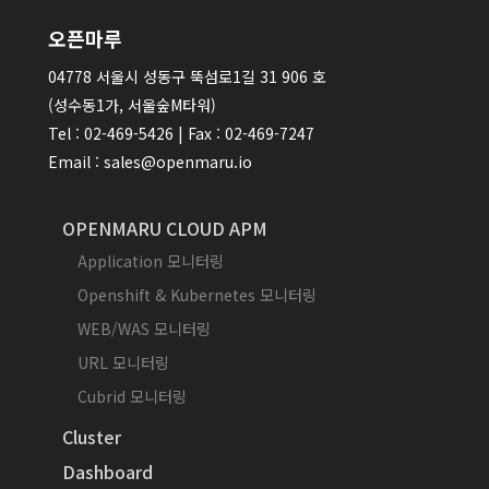
오픈마루
04778 서울시 성동구 뚝섬로1길 31 906 호
(성수동1가, 서울숲M타워)
Tel : 02-469-5426 | Fax : 02-469-7247
Email : sales@openmaru.io
OPENMARU CLOUD APM
Application 모니터링
Openshift & Kubernetes 모니터링
WEB/WAS 모니터링
URL 모니터링
Cubrid 모니터링
Cluster
Dashboard