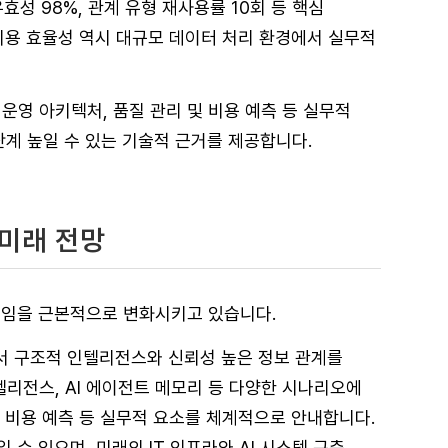
 유효성 98%, 관계 유형 재사용률 10회 등 핵심
비용 효율성 역시 대규모 데이터 처리 환경에서 실무적
운영 아키텍처, 품질 관리 및 비용 예측 등 실무적
단계 높일 수 있는 기술적 근거를 제공합니다.
 미래 전망
다임을 근본적으로 변화시키고 있습니다.
에서 구조적 인텔리전스와 신뢰성 높은 정보 관계를
텔리전스, AI 에이전트 메모리 등 다양한 시나리오에
및 비용 예측 등 실무적 요소를 체계적으로 안내합니다.
수 있으며, 미래의 IT 인프라와 AI 시스템 구축