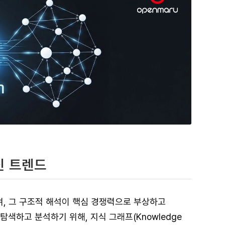
신 트렌드
, 그 구조적 해석이 핵심 경쟁력으로 부상하고
색하고 분석하기 위해, 지식 그래프(Knowledge