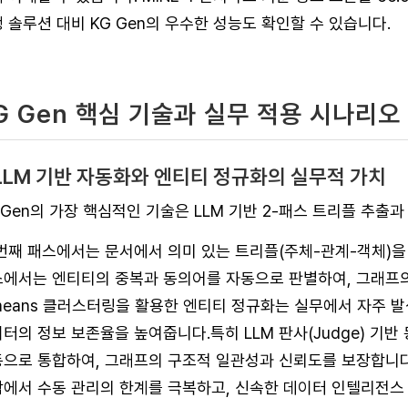
 솔루션 대비 KG Gen의 우수한 성능도 확인할 수 있습니다.
G Gen 핵심 기술과 실무 적용 시나리오
. LLM 기반 자동화와 엔티티 정규화의 실무적 가치
 Gen의 가장 핵심적인 기술은 LLM 기반 2-패스 트리플 추
번째 패스에서는 문서에서 의미 있는 트리플(주체-관계-객체)을
에서는 엔티티의 중복과 동의어를 자동으로 판별하여, 그래프의 
means 클러스터링을 활용한 엔티티 정규화는 실무에서 자주 
터의 정보 보존율을 높여줍니다.
특히 LLM 판사(Judge) 
으로 통합하여, 그래프의 구조적 일관성과 신뢰도를 보장합니다
에서 수동 관리의 한계를 극복하고, 신속한 데이터 인텔리전스