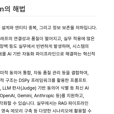
en의 해법
 설계와 엔티티 중복, 그리고 정보 보존율 저하입니다.
그래프의 연결성과 품질이 떨어지고, 실무 적용에 많은
입 장벽 등도 실무에서 빈번하게 발생하며, 시스템의
난제를 AI 기반 자동화 파이프라인으로 해결하는 혁신적
의미적 동의어 통합, 자동 품질 관리 등을 결합하여,
적 구조는 DSPy 프레임워크를 활용한 프롬프트
LLM 판사(Judge) 기반 동의어 식별 등 최신 AI
nAI, Gemini, Anthropic 등)를 지원하고,
를 시각화할 수 있습니다. 실무에서는 RAG 파이프라인
의 영속 메모리 구축 등 다양한 시나리오에 활용할 수