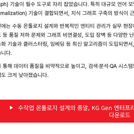
aph) 기술이 필수 도구로 자리 잡았습니다. 특히 대규모 언어 모델
rmalization) 기술이 결합되면서, 지식 그래프 구축의 방식
에는 수동 온톨로지 설계와 반복적인 엔티티 관리가 실무 현장에
 등 품질 저하 문제와 그래프 비연결성, 도입 장벽 등 다양한 
화 기술과 클러스터링, 임베딩 등 최신 알고리즘이 도입되면서
니다.
 통해 데이터 품질을 비약적으로 높이고, 검색·분석·QA 시스템
도 크게 낮아졌습니다.
수작업 온톨로지 설계의 종말, KG Gen 엔터프
다운로드