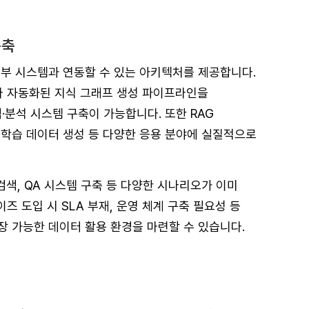
구축
등 다양한 외부 시스템과 연동할 수 있는 아키텍처를 제공합니다.
베이스와 자동화된 지식 그래프 생성 파이프라인을
색·분석 시스템 구축이 가능합니다. 또한 RAG
 학습 데이터 생성 등 다양한 응용 분야에 실질적으로
검색, QA 시스템 구축 등 다양한 시나리오가 이미
 도입 시 SLA 부재, 운영 체계 구축 필요성 등
 가능한 데이터 활용 환경을 마련할 수 있습니다.