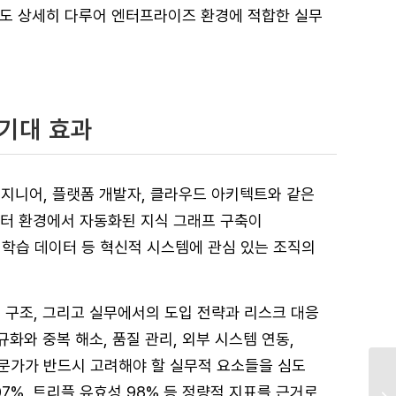
특성도 상세히 다루어 엔터프라이즈 환경에 적합한 실무
 기대 효과
L 엔지니어, 플랫폼 개발자, 클라우드 아키텍트와 같은
이터 환경에서 자동화된 지식 그래프 구축이
성 학습 데이터 등 혁신적 시스템에 관심 있는 조직의
 구조, 그리고 실무에서의 도입 전략과 리스크 대응
와 중복 해소, 품질 관리, 외부 시스템 연동,
전문가가 반드시 고려해야 할 실무적 요소들을 심도
07%, 트리플 유효성 98% 등 정량적 지표를 근거로,