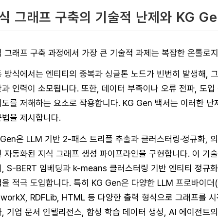
식 그래프 구축의 기술적 난제와 KG G
 그래프 구축 과정에서 가장 큰 기술적 과제는 복잡한 온톨로지
 방식에서는 엔티티의 중복과 싱글톤 노드가 빈번히 발생해, 
과 인력이 소모됩니다. 또한, 데이터 부족이나 오류 전파, 도
도를 저해하는 요소로 작용합니다.
KG Gen 백서는 이러한 
법을 제시합니다.
 Gen은 LLM 기반 2-패스 트리플 추출과 클러스터링·정규화, 
 자동화된 지식 그래프 생성 파이프라인을 구현합니다. 이 기술
, S-BERT 임베딩과 k-means 클러스터링 기반 엔티티 정규화, 
을 적극 도입합니다.
특히 KG Gen은 다양한 LLM 프로바이더(Ope
tworkX, RDFLib, HTML 등 다양한 출력 형식으로 그래프
, 기업 문서 인텔리전스, 합성 학습 데이터 생성, AI 에이전트