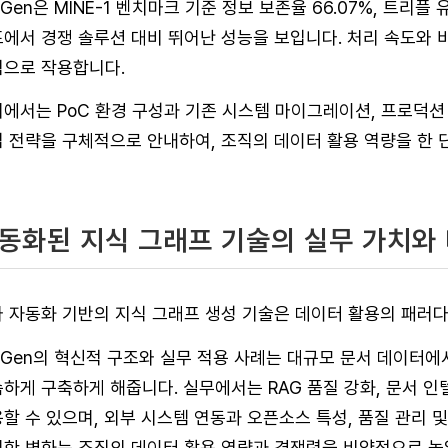
 Gen은 MINE-1 벤치마크 기준 정보 보존율 66.07%, 트리플
에서 경쟁 솔루션 대비 뛰어난 성능을 보입니다. 처리 속도와 
으로 작용합니다.
에서는 PoC 환경 구성과 기존 시스템 마이그레이션, 프로덕션 
 전략을 구체적으로 안내하여, 조직의 데이터 활용 역량을 한 
동화된 지식 그래프 기술의 실무 가치와
와 자동화 기반의 지식 그래프 생성 기술은 데이터 활용의 패러
 Gen의 혁신적 구조와 실무 적용 사례는 대규모 문서 데이터
하게 구축하게 해줍니다. 실무에서는 RAG 품질 강화, 문서 인
할 수 있으며, 외부 시스템 연동과 오픈소스 특성, 품질 관리 
한 변화는 조직의 데이터 활용 역량과 경쟁력을 비약적으로 높일 