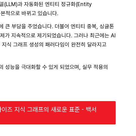
(LLM)과 자동화된 엔티티 정규화(Entity
이 근본적으로 바뀌고 있습니다.
 큰 부담을 주었습니다. 더불어 엔티티 중복, 싱글톤
난제가 지속적으로 제기되었습니다. 그러나 최근에는 AI
, 지식 그래프 생성의 패러다임이 완전히 달라지고
의 성능을 극대화할 수 있게 되었으며, 실무 적용의
라이즈 지식 그래프의 새로운 표준 - 백서