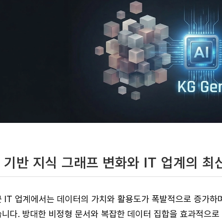
I 기반 지식 그래프 변화와 IT 업계의 최
 IT 업계에서는 데이터의 가치와 활용도가 폭발적으로 증가하며
니다. 방대한 비정형 문서와 복잡한 데이터 집합을 효과적으로 탐