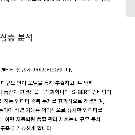
 심층 분석
출과 엔티티 정규화 파이프라인입니다.
 대규모 언어 모델을 통해 추출하고, 두 번째
품질과 연결성을 극대화합니다. S-BERT 임베딩과
발생하는 엔티티 중복 문제를 효과적으로 해결하며,
기반 동의어 식별 기능은 의미적으로 유사한 엔티티를
. 이런 자동화된 품질 관리 체계는 대규모 문서
 구축을 가능하게 합니다.