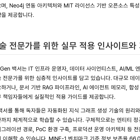
며, Neo4j 연동 아키텍처와 MIT 라이선스 기반 오픈소스 
을 제공합니다.
술 전문가를 위한 실무 적용 인사이트와
 Gen 백서는 IT 인프라 운영자, 데이터 사이언티스트, AI/M
 전문가를 위한 심층적 인사이트를 담고 있습니다. 대규모 데
하거나, 문서 기반 RAG 파이프라인, AI 에이전트 메모리, 합
 책임자들에게 실질적인 적용 가이드를 제공합니다.
백서를 통해 독자들은 자동화된 지식 그래프 생성 기술의 원리와
까지 체계적으로 학습할 수 있습니다. 구체적으로는 엔티티 정규화
그레이션 경로, PoC 환경 구축, 프로덕션 운영 아키텍처 등 
 이해할 수 있습니다. MINE-1 벤치마크 기준 정보 보존율 66.