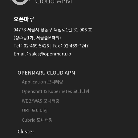
오픈마루
04778 서울시 성동구 뚝섬로1길 31 906 호
(성수동1가, 서울숲M타워)
Tel : 02-469-5426 | Fax : 02-469-7247
Email : sales@openmaru.io
OPENMARU CLOUD APM
Application 모니터링
Openshift & Kubernetes 모니터링
WEB/WAS 모니터링
URL 모니터링
Cubrid 모니터링
Cluster