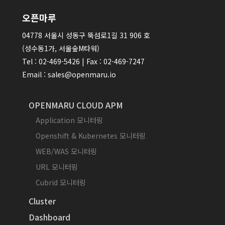
오픈마루
04778 서울시 성동구 뚝섬로1길 31 906 호
(성수동1가, 서울숲M타워)
Tel : 02-469-5426 | Fax : 02-469-7247
Email : sales@openmaru.io
OPENMARU CLOUD APM
Application 모니터링
Openshift & Kubernetes 모니터링
WEB/WAS 모니터링
URL 모니터링
Cubrid 모니터링
Cluster
Dashboard