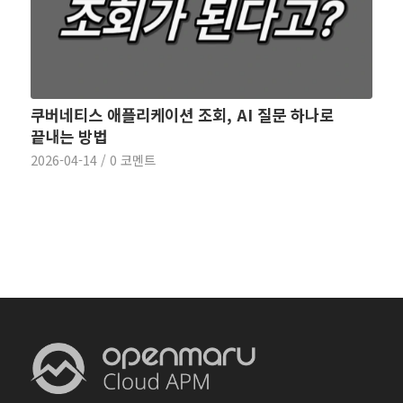
쿠버네티스 애플리케이션 조회, AI 질문 하나로
끝내는 방법
2026-04-14
/
0 코멘트