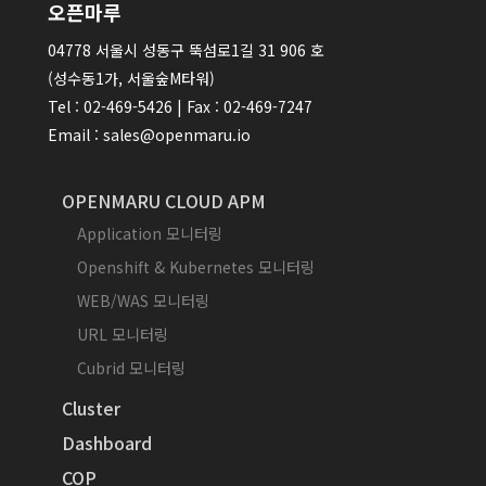
오픈마루
04778 서울시 성동구 뚝섬로1길 31 906 호
(성수동1가, 서울숲M타워)
Tel : 02-469-5426 | Fax : 02-469-7247
Email : sales@openmaru.io
OPENMARU CLOUD APM
Application 모니터링
Openshift & Kubernetes 모니터링
WEB/WAS 모니터링
URL 모니터링
Cubrid 모니터링
Cluster
Dashboard
COP