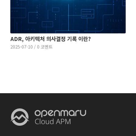
ADR, 아키텍처 의사결정 기록 이란?
2025-07-10
/
0 코멘트