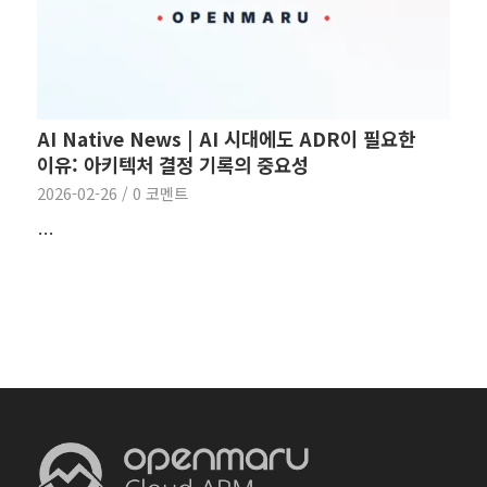
AI Native News | AI 시대에도 ADR이 필요한
이유: 아키텍처 결정 기록의 중요성
2026-02-26
/
0 코멘트
…