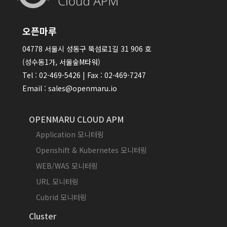
오픈마루
04778 서울시 성동구 뚝섬로1길 31 906 호
(성수동1가, 서울숲M타워)
Tel : 02-469-5426 | Fax : 02-469-7247
Email : sales@openmaru.io
OPENMARU CLOUD APM
Application 모니터링
Openshift & Kubernetes 모니터링
WEB/WAS 모니터링
URL 모니터링
Cubrid 모니터링
Cluster