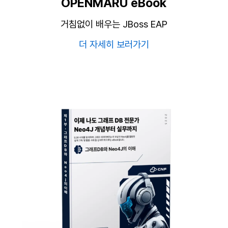
OPENMARU eBook
거침없이 배우는 JBoss EAP
더 자세히 보러가기