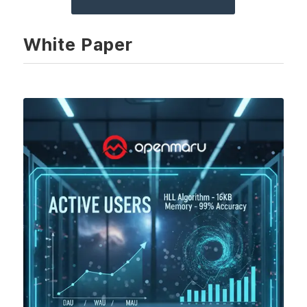
White Paper