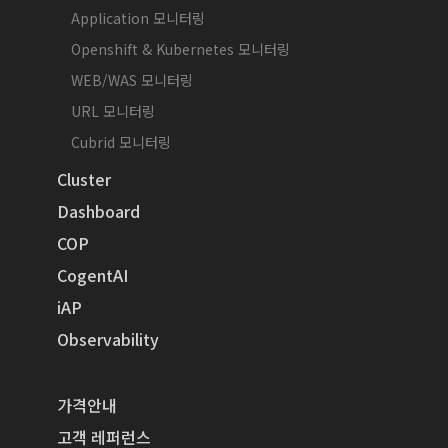
Application 모니터링
Openshift & Kubernetes 모니터링
WEB/WAS 모니터링
URL 모니터링
Cubrid 모니터링
Cluster
Dashboard
COP
CogentAI
iAP
Observability
가격안내
고객 레퍼런스