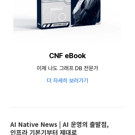
CNF eBook
이제 나도 그래프 DB 전문가
더 자세히 보러가기
AI Native News | AI 운영의 출발점,
인프라 기본기부터 제대로