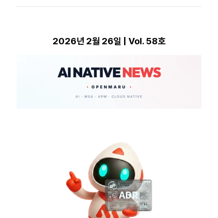
2026년 2월 26일 | Vol. 58호