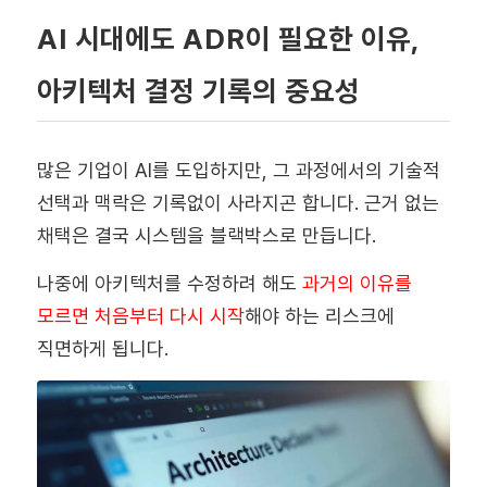
AI 시대에도 ADR이 필요한 이유,
아키텍처 결정 기록의 중요성
많은 기업이 AI를 도입하지만, 그 과정에서의 기술적
선택과 맥락은 기록없이 사라지곤 합니다. 근거 없는
채택은 결국 시스템을 블랙박스로 만듭니다.
나중에 아키텍처를 수정하려 해도
과거의 이유를
모르면 처음부터 다시 시작
해야 하는 리스크에
직면하게 됩니다.