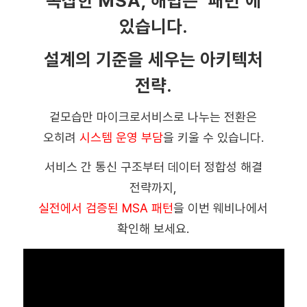
복잡한 MSA, 해법은 ‘패턴’에
있습니다.
설계의 기준을 세우는 아키텍처
전략.
겉모습만 마이크로서비스로 나누는 전환은
오히려
시스템 운영 부담
을 키울 수 있습니다.
서비스 간 통신 구조부터 데이터 정합성 해결
전략까지,
실전에서 검증된 MSA 패턴
을 이번 웨비나에서
확인해 보세요.