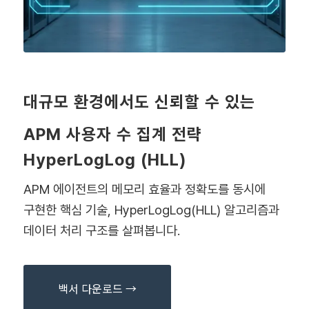
대규모 환경에서도 신뢰할 수 있는
APM 사용자 수 집계 전략
HyperLogLog (HLL)
APM 에이전트의 메모리 효율과 정확도를 동시에
구현한 핵심 기술, HyperLogLog(HLL) 알고리즘과
데이터 처리 구조를 살펴봅니다.
백서 다운로드 →