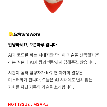
Editor’s Note
안녕하세요, 오픈마루 입니다.
AI가 코드를 짜는 시대지만 “왜 이 기술을 선택했지?”
라는 질문에
AI가 팀의 맥락까지 답해주진 않습니다.
시간이 흘러 담당자가 바뀌면 과거의 결정은
미스터리가 됩니다. 오늘은
AI 시대에도 변치 않는
가치를 지닌 기록의 기술을 소개
합니다.
HOT ISSUE : MSAP.ai