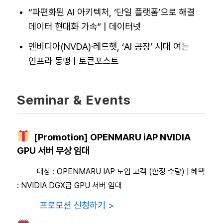
“파편화된 AI 아키텍처, ‘단일 플랫폼’으로 해결
데이터 현대화 가속” | 데이터넷
엔비디아(NVDA)·레드햇, ‘AI 공장’ 시대 여는
인프라 동맹 | 토큰포스트
Seminar & Events
[Promotion] OPENMARU iAP NVIDIA
GPU 서버 무상 임대
대상 : OPENMARU IAP 도입 고객 (한정 수량) | 혜택
: NVIDIA DGX급 GPU 서버 임대
프로모션 신청하기 >