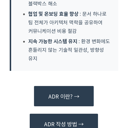
블랙박스 해소
협업 및 온보딩 효율 향상
: 문서 하나로
팀 전체가 아키텍처 맥락을 공유하여
커뮤니케이션 비용 절감
지속 가능한 시스템 유지
: 환경 변화에도
흔들리지 않는 기술적 일관성, 방향성
유지
ADR 이란? →
ADR 작성 방법 →