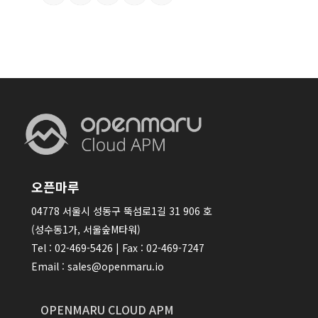
오픈마루
04778 서울시 성동구 뚝섬로1길 31 906 호
(성수동1가, 서울숲M타워)
Tel : 02-469-5426 | Fax : 02-469-7247
Email : sales@openmaru.io
OPENMARU CLOUD APM