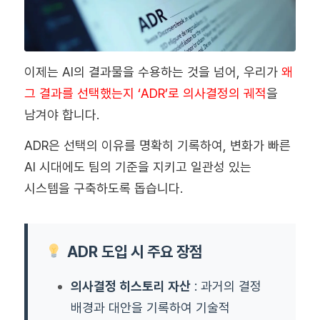
이제는 AI의 결과물을 수용하는 것을 넘어, 우리가
왜
그 결과를 선택했는지 ‘ADR’로 의사결정의 궤적
을
남겨야 합니다.
ADR은 선택의 이유를 명확히 기록하여, 변화가 빠른
AI 시대에도 팀의 기준을 지키고 일관성 있는
시스템을 구축하도록 돕습니다.
ADR 도입 시 주요 장점
의사결정 히스토리 자산
: 과거의 결정
배경과 대안을 기록하여 기술적