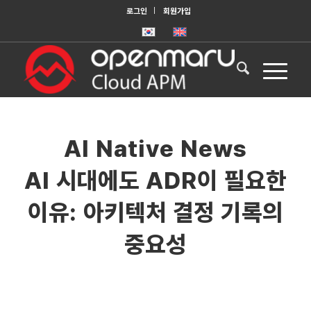
로그인
회원가입
AI Native News
AI 시대에도 ADR이 필요한
이유: 아키텍처 결정 기록의
중요성