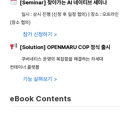
[Seminar] 찾아가는 AI 네이티브 세미나
일시 : 상시 진행 (신청 후 일정 협의) | 장소 : 오프라인
(장소 협의)
참가 신청하기 >
[Solution] OPENMARU COP 정식 출시
쿠버네티스 운영의 복잡함을 해결하는 차세대
컨테이너 플랫폼
기능 살펴보기 >
eBook Contents