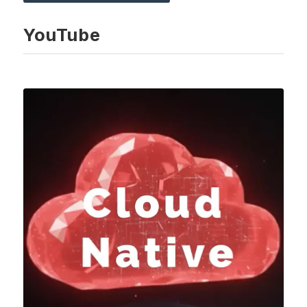
YouTube