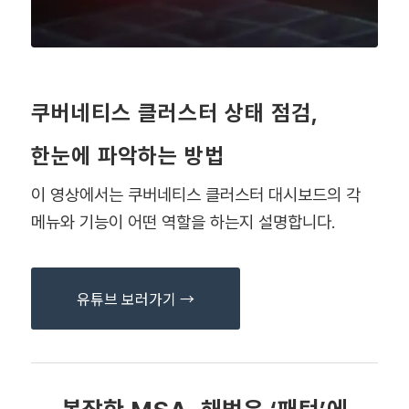
쿠버네티스 클러스터 상태 점검,
한눈에 파악하는 방법
이 영상에서는 쿠버네티스 클러스터 대시보드의 각
메뉴와 기능이 어떤 역할을 하는지 설명합니다.
유튜브 보러가기 →