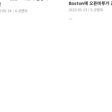
Boston에 오픈마루가
작
2023-05-23
/
0 코멘트
3-05-24
/
0 코멘트
…