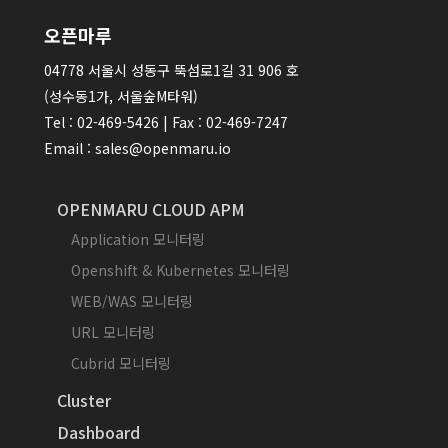
오픈마루
04778 서울시 성동구 뚝섬로1길 31 906 호
(성수동1가, 서울숲M타워)
Tel : 02-469-5426 | Fax : 02-469-7247
Email : sales@openmaru.io
OPENMARU CLOUD APM
Application 모니터링
Openshift & Kubernetes 모니터링
WEB/WAS 모니터링
URL 모니터링
Cubrid 모니터링
Cluster
Dashboard