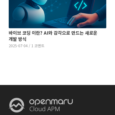
바이브 코딩 이란? AI와 감각으로 만드는 새로운
개발 방식
2025-07-04
/
1 코멘트