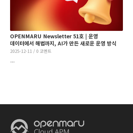
OPENMARU Newsletter 51호 | 운영
데이터에서 해법까지, AI가 만든 새로운 운영 방식
2025-12-11
/
0 코멘트
…