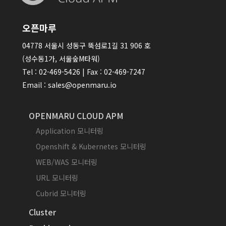
오픈마루
04778 서울시 성동구 뚝섬로1길 31 906 호
(성수동1가, 서울숲M타워)
Tel : 02-469-5426 | Fax : 02-469-7247
Email : sales@openmaru.io
OPENMARU CLOUD APM
Application 모니터링
Openshift & Kubernetes 모니터링
WEB/WAS 모니터링
URL 모니터링
Cubrid 모니터링
Cluster