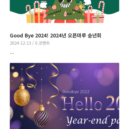
Good Bye 2024! 2024년 오픈마루 송년회
2024-12-13
/
0 코멘트
…