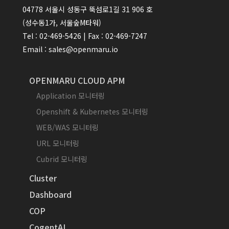
04778 서울시 성동구 뚝섬로1길 31 906 호
(성수동1가, 서울숲M타워)
Tel : 02-469-5426 | Fax : 02-469-7247
Email : sales@openmaru.io
OPENMARU CLOUD APM
Application 모니터링
Openshift & Kubernetes 모니터링
WEB/WAS 모니터링
URL 모니터링
Cubrid 모니터링
Cluster
Dashboard
COP
CogentAI