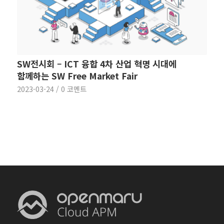
SW전시회 – ICT 융합 4차 산업 혁명 시대에
함께하는 SW Free Market Fair
2023-03-24
/
0 코멘트