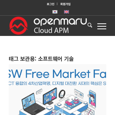
로그인
회원가입
태그 보관용:
소프트웨어 기술