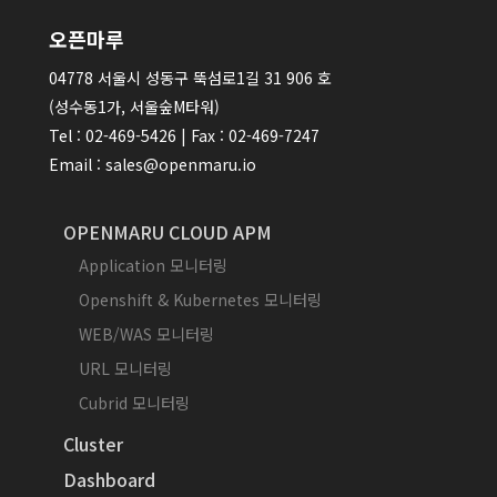
오픈마루
04778 서울시 성동구 뚝섬로1길 31 906 호
(성수동1가, 서울숲M타워)
Tel : 02-469-5426 | Fax : 02-469-7247
Email : sales@openmaru.io
OPENMARU CLOUD APM
Application 모니터링
Openshift & Kubernetes 모니터링
WEB/WAS 모니터링
URL 모니터링
Cubrid 모니터링
Cluster
Dashboard