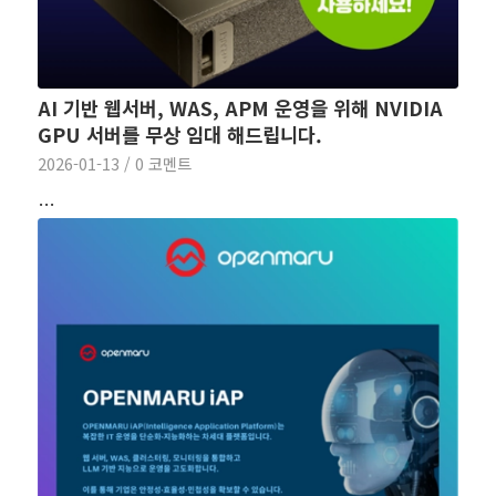
AI 기반 웹서버, WAS, APM 운영을 위해 NVIDIA
GPU 서버를 무상 임대 해드립니다.
2026-01-13
/
0 코멘트
…