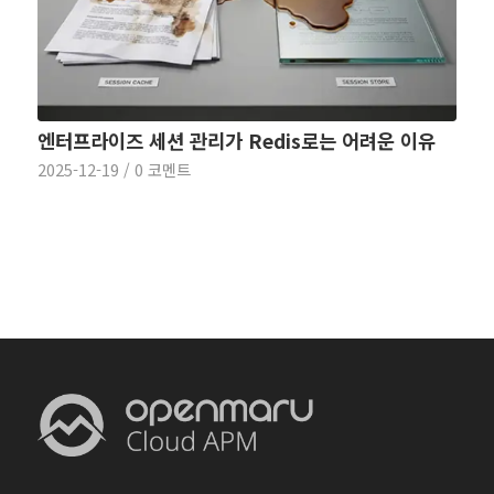
엔터프라이즈 세션 관리가 Redis로는 어려운 이유
2025-12-19
/
0 코멘트