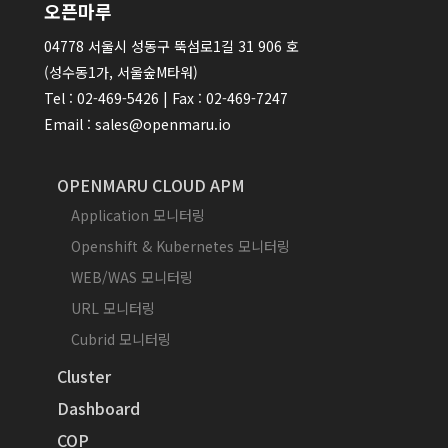
오픈마루
04778 서울시 성동구 뚝섬로1길 31 906 호
(성수동1가, 서울숲M타워)
Tel : 02-469-5426 | Fax : 02-469-7247
Email : sales@openmaru.io
OPENMARU CLOUD APM
Application 모니터링
Openshift & Kubernetes 모니터링
WEB/WAS 모니터링
URL 모니터링
Cubrid 모니터링
Cluster
Dashboard
COP