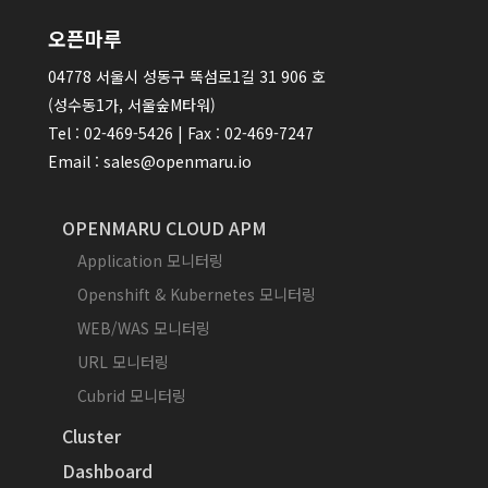
오픈마루
04778 서울시 성동구 뚝섬로1길 31 906 호
(성수동1가, 서울숲M타워)
Tel : 02-469-5426 | Fax : 02-469-7247
Email : sales@openmaru.io
OPENMARU CLOUD APM
Application 모니터링
Openshift & Kubernetes 모니터링
WEB/WAS 모니터링
URL 모니터링
Cubrid 모니터링
Cluster
Dashboard