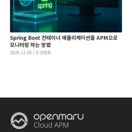
Spring Boot 컨테이너 애플리케이션을 APM으로
모니터링 하는 방법
2025-11-05
/
0 코멘트