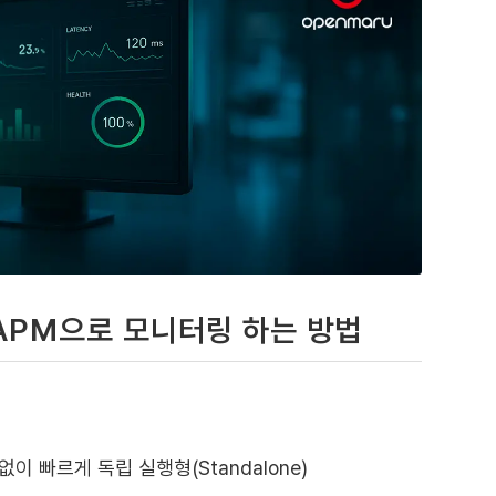
 APM으로 모니터링 하는 방법
없이 빠르게 독립 실행형(Standalone)