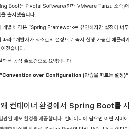
ring Boot는 Pivotal Software(현재 VMware Tanzu 
을 출시했습니다.
 개발 배경은 “Spring Framework는 유연하지만 설정이 
 따라 “개발자가 최소한의 설정으로 즉시 실행 가능한 애플리케
들어졌습니다.
철학은 공식 슬로건으로 요약됩니다.
“Convention over Configuration (관습을 따르는 설정)”
. 왜 컨테이너 환경에서 Spring Boot를
일관된 배포 환경을 제공
합니다. 컨테이너에 담으면 어떤 서버에
경량화된 실행 단위
로, Spring Boot의 단일 JAR 구조는 이