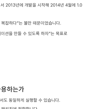
소속)에서 2013년에 개발을 시작해 2014년 4월에 1.0
너무 복잡하다”는 불만 때문이었습니다.
이션을 만들 수 있도록 하자”는 목표로
 사용하는가
서도 동일하게 실행할 수 있습니다.
미지 패키징에 적합합니다.