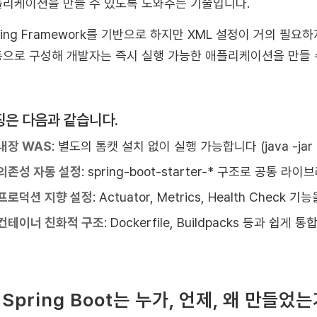
리케이션을 만들 수 있도록 도와주는 기술입니다.
ring Framework를 기반으로 하지만 XML 설정이 거의 필요하
으로 구성해 개발자는 즉시 실행 가능한 애플리케이션을 만들 
징은 다음과 같습니다.
내장 WAS
: 별도의 톰캣 설치 없이 실행 가능합니다 (java -jar ap
의존성 자동 설정
: spring-boot-starter-* 구조로 공통 
프로덕션 지향 설정
: Actuator, Metrics, Health Check
컨테이너 친화적 구조
: Dockerfile, Buildpacks 등과 쉽게 
. Spring Boot는 누가, 언제, 왜 만들었