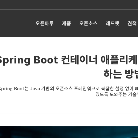
오픈마루
제품
오픈소스
레드햇
견적
Spring Boot 컨테이너 애플
하는 방
Spring Boot는 Java 기반의 오픈소스 프레임워크로 복잡한 설정 없이 
있도록 도와주는 기술