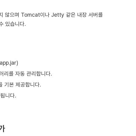
지 않으며 Tomcat이나 Jetty 같은 내장 서버를
수 있습니다.
p.jar)
라이브러리를 자동 관리합니다.
 기능을 기본 제공합니다.
통합됩니다.
는가