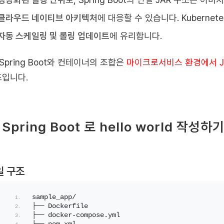
클라우드 네이티브 아키텍처
에 대응할 수 있습니다. Kubernetes
자동 스케일링 및 롤링 업데이트
에 유리합니다.
 Spring Boot와 컨테이너의 조합은
마이크로서비스 환경에서 J
입니다.
. Spring Boot 로 hello world 작성하
일 구조
sample_app/
├── Dockerfile
├── docker-compose.yml