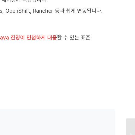
, OpenShift, Rancher 등과 쉽게 연동됩니다.
ava 진영이 민첩하게 대응
할 수 있는 표준
기