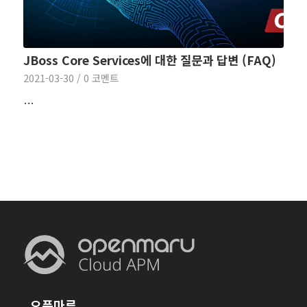
JBoss Core Services에 대한 질문과 답변 (FAQ)
2021-03-30
/
0 코멘트
…
오픈마루