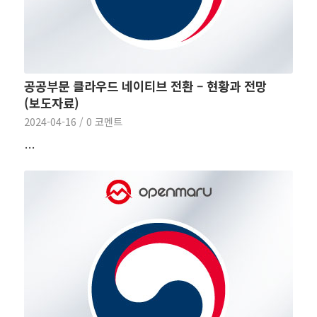
공공부문 클라우드 네이티브 전환 – 현황과 전망
(보도자료)
2024-04-16
/
0 코멘트
…