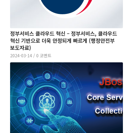
정부서비스 클라우드 혁신 – 정부서비스, 클라우드
혁신 기반으로 더욱 안정되게 빠르게 (행정안전부
보도자료)
2024-03-14
/
0 코멘트