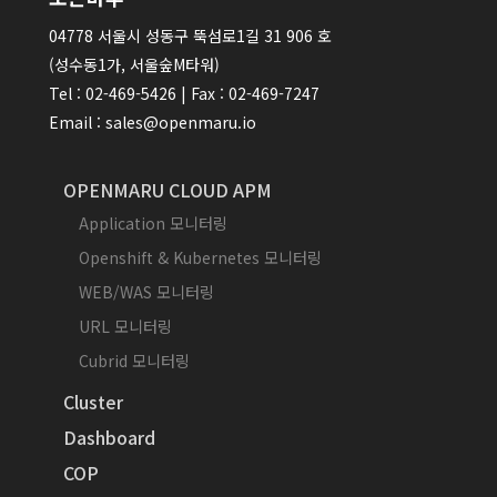
04778 서울시 성동구 뚝섬로1길 31 906 호
(성수동1가, 서울숲M타워)
Tel : 02-469-5426 | Fax : 02-469-7247
Email : sales@openmaru.io
OPENMARU CLOUD APM
Application 모니터링
Openshift & Kubernetes 모니터링
WEB/WAS 모니터링
URL 모니터링
Cubrid 모니터링
Cluster
Dashboard
COP