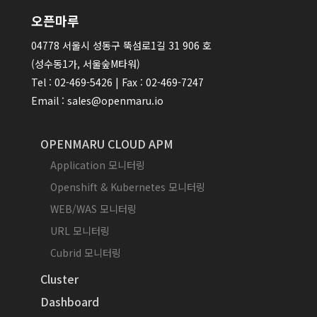
오픈마루
04778 서울시 성동구 뚝섬로1길 31 906 호
(성수동1가, 서울숲M타워)
Tel : 02-469-5426 | Fax : 02-469-7247
Email : sales@openmaru.io
OPENMARU CLOUD APM
Application 모니터링
Openshift & Kubernetes 모니터링
WEB/WAS 모니터링
URL 모니터링
Cubrid 모니터링
Cluster
Dashboard