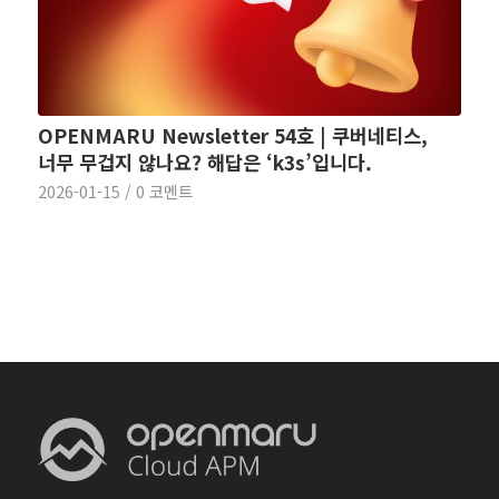
OPENMARU Newsletter 54호 | 쿠버네티스,
너무 무겁지 않나요? 해답은 ‘k3s’입니다.
2026-01-15
/
0 코멘트