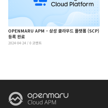
OPENMARU APM – 삼성 클라우드 플랫폼 (SCP)
등록 완료
2024-04-24
/
0 코멘트