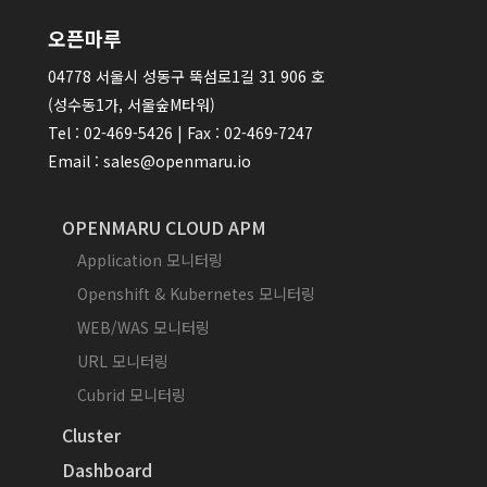
오픈마루
04778 서울시 성동구 뚝섬로1길 31 906 호
(성수동1가, 서울숲M타워)
Tel : 02-469-5426 | Fax : 02-469-7247
Email : sales@openmaru.io
OPENMARU CLOUD APM
Application 모니터링
Openshift & Kubernetes 모니터링
WEB/WAS 모니터링
URL 모니터링
Cubrid 모니터링
Cluster
Dashboard