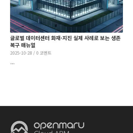
글로벌 데이터센터 화재·지진 실제 사례로 보는 생존
복구 매뉴얼
2025-10-28
/
0 코멘트
…