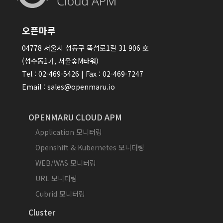
오픈마루
04778 서울시 성동구 뚝섬로1길 31 906 호
(성수동1가, 서울숲M타워)
Tel : 02-469-5426 | Fax : 02-469-7247
Email : sales@openmaru.io
OPENMARU CLOUD APM
Application 모니터링
Openshift & Kubernetes 모니터링
WEB/WAS 모니터링
URL 모니터링
Cubrid 모니터링
Cluster