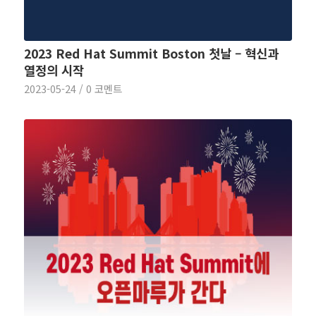
2023 Red Hat Summit Boston 첫날 – 혁신과
열정의 시작
2023-05-24
/
0 코멘트