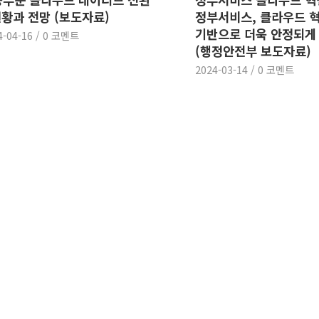
현황과 전망 (보도자료)
정부서비스, 클라우드 
기반으로 더욱 안정되게
4-04-16
/
0 코멘트
(행정안전부 보도자료)
2024-03-14
/
0 코멘트