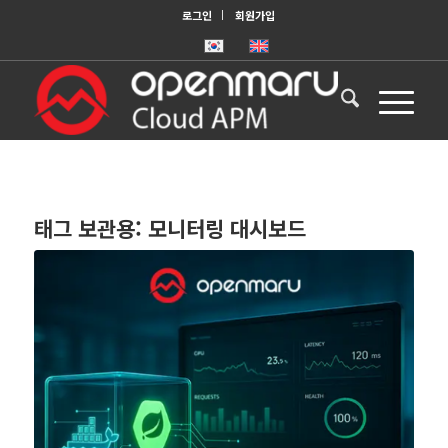
로그인
회원가입
태그 보관용:
모니터링 대시보드