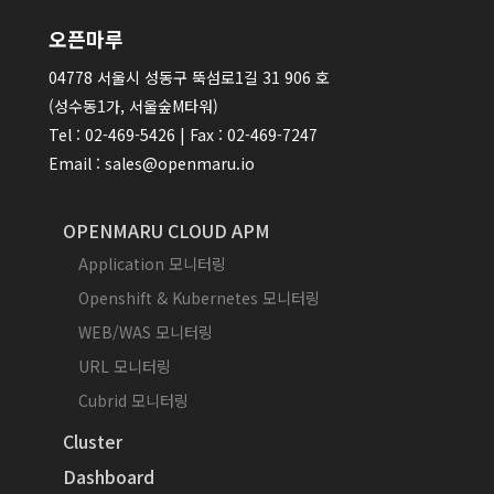
오픈마루
04778 서울시 성동구 뚝섬로1길 31 906 호
(성수동1가, 서울숲M타워)
Tel : 02-469-5426 | Fax : 02-469-7247
Email : sales@openmaru.io
OPENMARU CLOUD APM
Application 모니터링
Openshift & Kubernetes 모니터링
WEB/WAS 모니터링
URL 모니터링
Cubrid 모니터링
Cluster
Dashboard