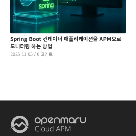
Spring Boot 컨테이너 애플리케이션을 APM으로
모니터링 하는 방법
2025-11-05
/
0 코멘트