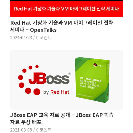
Red Hat 가상화 기술과 VM 마이그레이션 전략
세미나 – OpenTalks
2024-04-23
/
0 코멘트
JBoss EAP 교육 자료 공개 – JBoss EAP 학습
자료 무상 배포
2021-03-08
/
0 코멘트