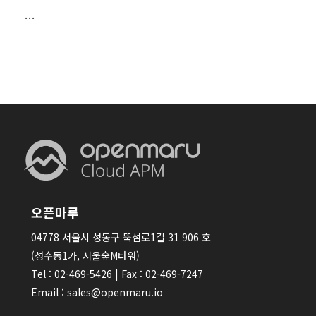
…
오픈마루
04778 서울시 성동구 뚝섬로1길 31 906 호
(성수동1가, 서울숲M타워)
Tel : 02-469-5426 | Fax : 02-469-7247
Email : sales@openmaru.io