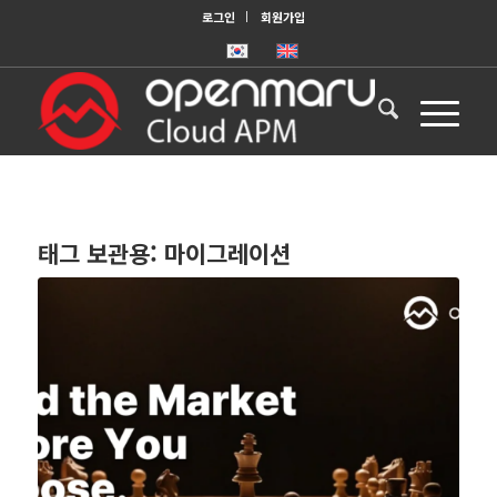
로그인
회원가입
태그 보관용:
마이그레이션