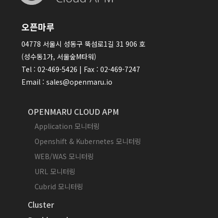
오픈마루
04778 서울시 성동구 뚝섬로1길 31 906 호
(성수동1가, 서울숲M타워)
Tel : 02-469-5426 | Fax : 02-469-7247
Email : sales@openmaru.io
OPENMARU CLOUD APM
Application 모니터링
Openshift & Kubernetes 모니터링
WEB/WAS 모니터링
URL 모니터링
Cubrid 모니터링
Cluster