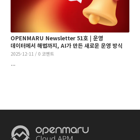
OPENMARU Newsletter 51호 | 운영
데이터에서 해법까지, AI가 만든 새로운 운영 방식
2025-12-11
/
0 코멘트
…