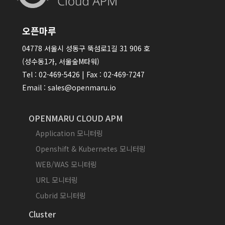
오픈마루
04778 서울시 성동구 뚝섬로1길 31 906 호
(성수동1가, 서울숲M타워)
Tel : 02-469-5426 | Fax : 02-469-7247
Email : sales@openmaru.io
OPENMARU CLOUD APM
Application 모니터링
Openshift & Kubernetes 모니터링
WEB/WAS 모니터링
URL 모니터링
Cubrid 모니터링
Cluster