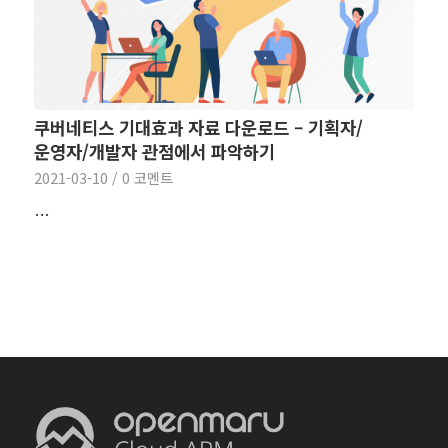
쿠버네티스 기대효과 자료 다운로드 – 기획자/
운영자/개발자 관점에서 파악하기
2021-03-10
/
0 코멘트
…