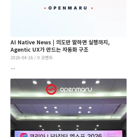
AI Native News | 의도만 말하면 실행까지,
Agentic UX가 만드는 자동화 구조
2026-04-16
/
0 코멘트
…