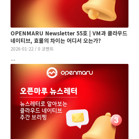
OPENMARU Newsletter 55호 | VM과 클라우드
네이티브, 효율의 차이는 어디서 오는가?
2026-01-22
/
0 코멘트
…