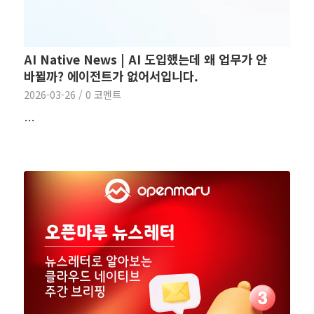
AI Native News | AI 도입했는데 왜 업무가 안
바뀔까? 에이전트가 없어서입니다.
2026-03-26
/
0 코멘트
…