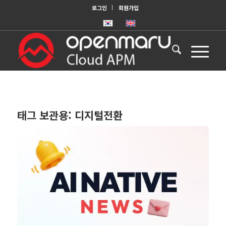
로그인
회원가입
태그 보관용:
디지털전환