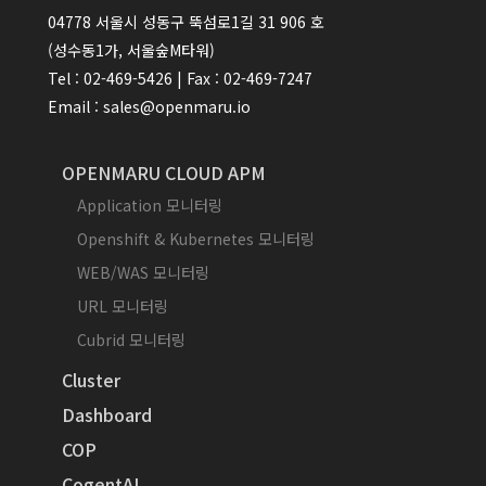
04778 서울시 성동구 뚝섬로1길 31 906 호
(성수동1가, 서울숲M타워)
Tel : 02-469-5426 | Fax : 02-469-7247
Email : sales@openmaru.io
OPENMARU CLOUD APM
Application 모니터링
Openshift & Kubernetes 모니터링
WEB/WAS 모니터링
URL 모니터링
Cubrid 모니터링
Cluster
Dashboard
COP
CogentAI