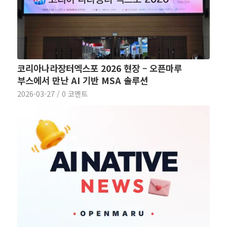
코리아나라장터엑스포 2026 현장 – 오픈마루
부스에서 만난 AI 기반 MSA 솔루션
2026-03-27
/
0 코멘트