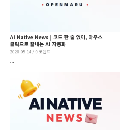
AI Native News | 코드 한 줄 없이, 마우스
클릭으로 끝내는 AI 자동화
2026-05-14
/
0 코멘트
…