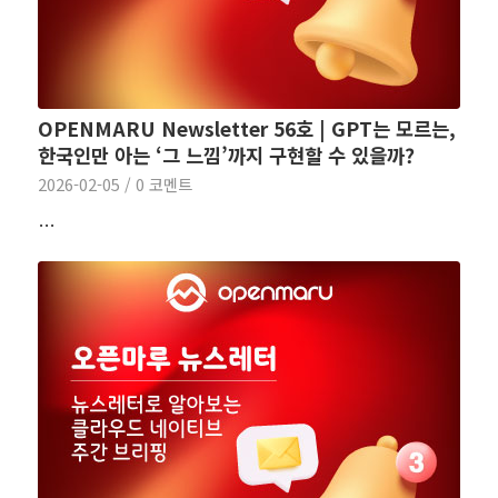
OPENMARU Newsletter 56호 | GPT는 모르는,
한국인만 아는 ‘그 느낌’까지 구현할 수 있을까?
2026-02-05
/
0 코멘트
…