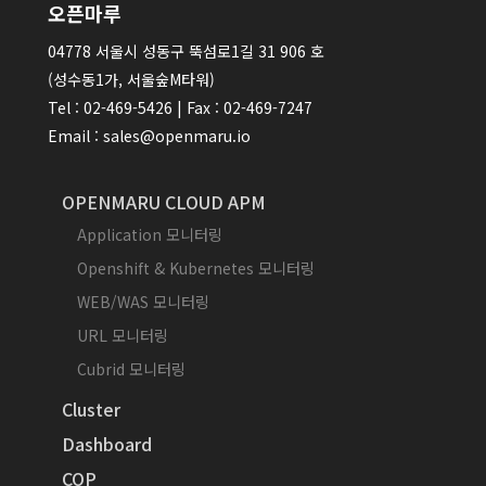
오픈마루
04778 서울시 성동구 뚝섬로1길 31 906 호
(성수동1가, 서울숲M타워)
Tel : 02-469-5426 | Fax : 02-469-7247
Email : sales@openmaru.io
OPENMARU CLOUD APM
Application 모니터링
Openshift & Kubernetes 모니터링
WEB/WAS 모니터링
URL 모니터링
Cubrid 모니터링
Cluster
Dashboard
COP