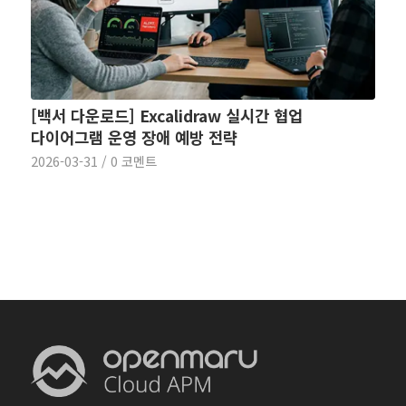
[백서 다운로드] Excalidraw 실시간 협업
다이어그램 운영 장애 예방 전략
2026-03-31
/
0 코멘트