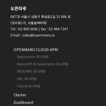
오픈마루
04778 서울시 성동구 뚝섬로1길 31 906 호
(성수동1가, 서울숲M타워)
Tel : 02-469-5426 | Fax : 02-469-7247
Email : sales@openmaru.io
OPENMARU CLOUD APM
Application 모니터링
Openshift & Kubernetes 모니터링
WEB/WAS 모니터링
URL 모니터링
Cubrid 모니터링
Cluster
Dashboard