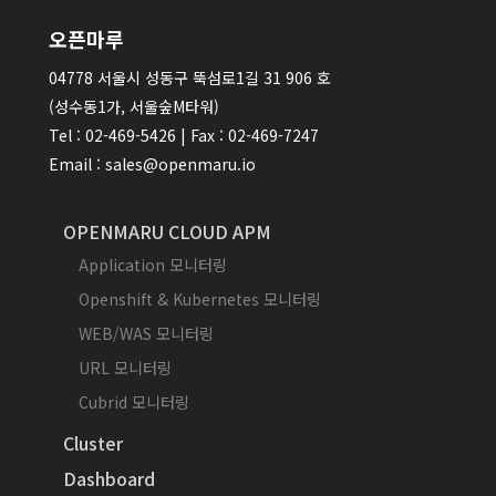
오픈마루
04778 서울시 성동구 뚝섬로1길 31 906 호
(성수동1가, 서울숲M타워)
Tel : 02-469-5426 | Fax : 02-469-7247
Email : sales@openmaru.io
OPENMARU CLOUD APM
Application 모니터링
Openshift & Kubernetes 모니터링
WEB/WAS 모니터링
URL 모니터링
Cubrid 모니터링
Cluster
Dashboard