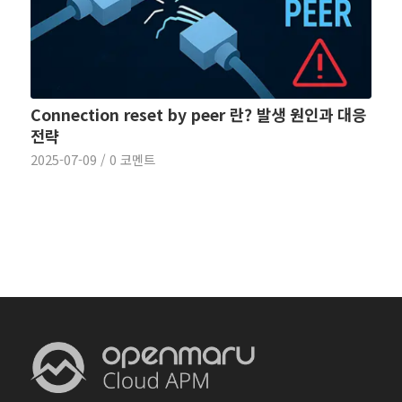
Connection reset by peer 란? 발생 원인과 대응
전략
2025-07-09
/
0 코멘트