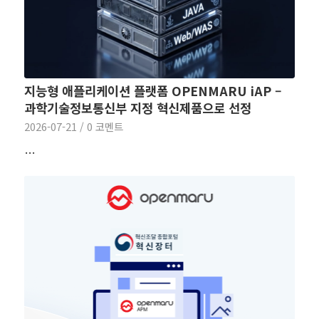
지능형 애플리케이션 플랫폼 OPENMARU iAP –
과학기술정보통신부 지정 혁신제품으로 선정
2026-07-21
/
0 코멘트
…