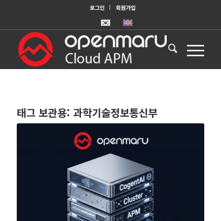
로그인
회원가입
태그 보관용:
과학기술정보통신부