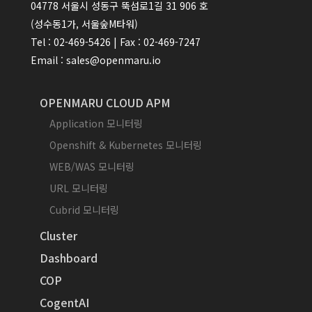
04778 서울시 성동구 뚝섬로1길 31 906 호
(성수동1가, 서울숲M타워)
Tel : 02-469-5426 | Fax : 02-469-7247
Email : sales@openmaru.io
OPENMARU CLOUD APM
Application 모니터링
Openshift & Kubernetes 모니터링
WEB/WAS 모니터링
URL 모니터링
Cubrid 모니터링
Cluster
Dashboard
COP
CogentAI