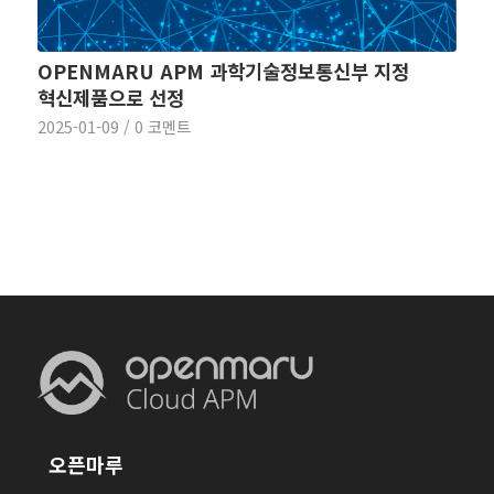
OPENMARU APM 과학기술정보통신부 지정
혁신제품으로 선정
2025-01-09
/
0 코멘트
오픈마루