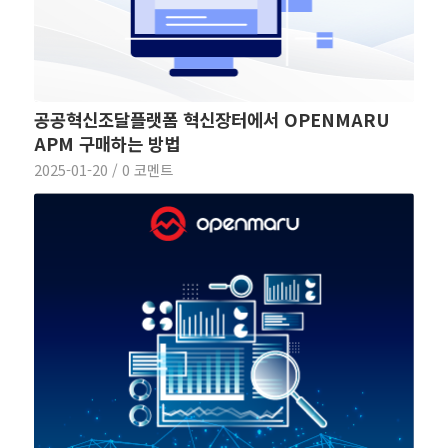
공공혁신조달플랫폼 혁신장터에서 OPENMARU
APM 구매하는 방법
2025-01-20
/
0 코멘트