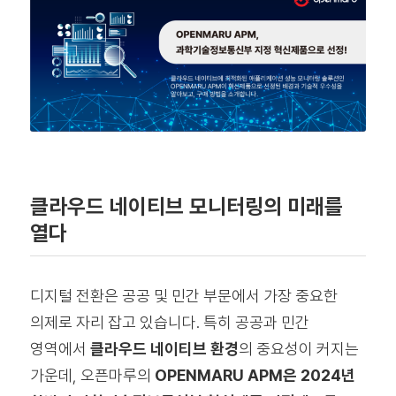
클라우드 네이티브 모니터링의 미래를
열다
디지털 전환은 공공 및 민간 부문에서 가장 중요한
의제로 자리 잡고 있습니다. 특히 공공과 민간
영역에서
클라우드 네이티브 환경
의 중요성이 커지는
가운데, 오픈마루의
OPENMARU APM은 2024년