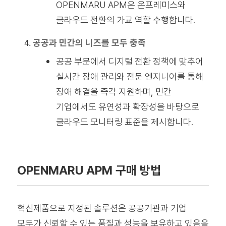
OPENMARU APM은 온프레미스와
클라우드 전환의 가교 역할 수행합니다.
공공과 민간의 니즈를 모두 충족
공공 부문에서 디지털 전환 정책에 맞추어
실시간 장애 관리와 전문 엔지니어를 통해
장애 해결을 즉각 지원하며, 민간
기업에서도 유연성과 확장성을 바탕으로
클라우드 모니터링 표준을 제시합니다.
OPENMARU APM 구매 방법
혁신제품으로 지정된 솔루션은 공공기관과 기업
모두가 신뢰할 수 있는 품질과 성능을 보유하고 있음을