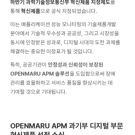
하반기 과학기술정보통신부 혁신제품 지정제도
를
통해
혁신제품
으로 공식 지정되었습니다.
이는 애플리케이션 성능 모니터링의 기술제품개발
분야에서 기술적 우수성과 공공성, 그리고 시장성을
동시에 인정받은 성과로, 디지털 시대의 도전 과제를
해결하는 중요한 이정표가 될 것입니다.
특히, 공공기관이
안정성과 신뢰성이 보장된
OPENMARU APM 솔루션
을 도입함으로써 장애
관리를 효율화하고 서비스 품질을 향상시키는 데
기여할 것으로 기대됩니다.
OPENMARU APM 과기부 디지털 부문
혁신제품 선정 소식