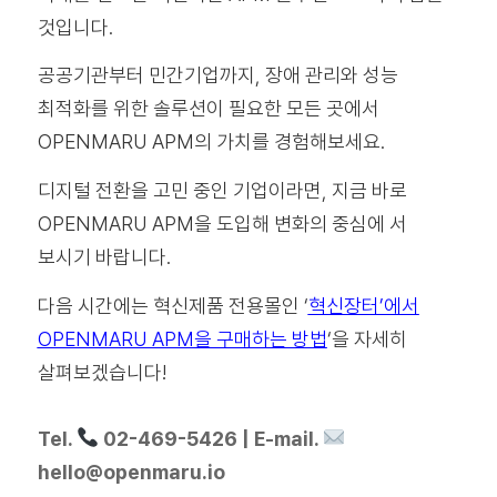
것입니다.
공공기관부터 민간기업까지, 장애 관리와 성능
최적화를 위한 솔루션이 필요한 모든 곳에서
OPENMARU APM의 가치를 경험해보세요.
디지털 전환을 고민 중인 기업이라면, 지금 바로
OPENMARU APM을 도입해 변화의 중심에 서
보시기 바랍니다.
다음 시간에는 혁신제품 전용몰인 ‘
혁신장터’에서
OPENMARU APM을 구매하는 방법
‘을 자세히
살펴보겠습니다!
Tel.
02-469-5426 | E-mail.
hello@openmaru.io