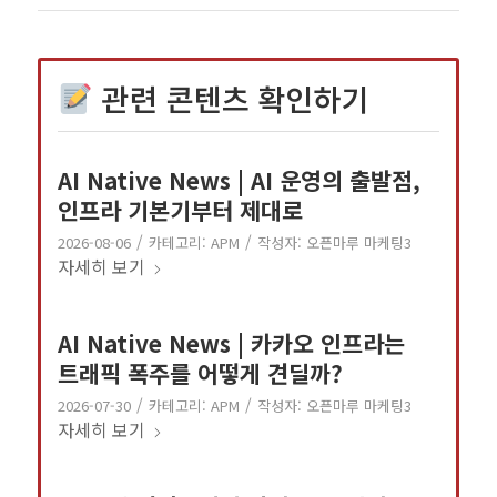
관련 콘텐츠 확인하기
AI Native News | AI 운영의 출발점,
인프라 기본기부터 제대로
/
/
2026-08-06
카테고리:
APM
작성자:
오픈마루 마케팅3
자세히 보기
AI Native News | 카카오 인프라는
트래픽 폭주를 어떻게 견딜까?
/
/
2026-07-30
카테고리:
APM
작성자:
오픈마루 마케팅3
자세히 보기