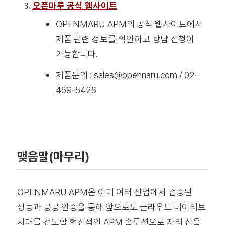
오픈마루 공식 웹사이트
OPENMARU APM의 공식 웹사이트에서
제품 관련 정보를 확인하고 상담 신청이
가능합니다.
제품문의 :
sales@opennaru.com
/
02-
469-5426
맺음말(마무리)
OPENMARU APM은 이미 여러 산업에서 검증된
성능과 공공 인증을 통해 앞으로도 클라우드 네이티브
시대를 선도할 혁신적인 APM 솔루션으로 자리 잡을