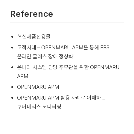
Reference
혁신제품전용몰
고객사례 – OPENMARU APM을 통해 EBS
온라인 클래스 장애 정상화!
온나라 시스템 담당 주무관을 위한 OPENMARU
APM
OPENMARU APM
OPENMARU APM 활용 사례로 이해하는
쿠버네티스 모니터링