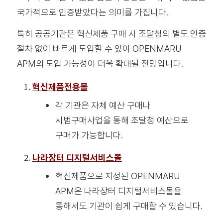
국가적으로 인증받았다는 의미를 가집니다.
특히 공공기관은 혁신제품 구매 시 조달청의 별도 인증
절차 없이 빠르게 도입할 수 있어 OPENMARU
APM의 도입 가능성이 더욱 확대될 전망입니다.
혁신제품전용몰
각 기관은 자체 예산 구매나
시범구매사업을 통해 조달청 예산으로
구매가 가능합니다.
나라장터 디지털서비스몰
혁신제품으로 지정된 OPENMARU
APM은 나라장터 디지털서비스몰을
통해서도 기관이 쉽게 구매할 수 있습니다.