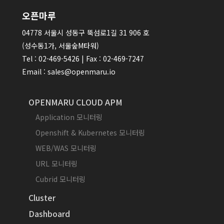
오픈마루
04778 서울시 성동구 뚝섬로1길 31 906 호
(성수동1가, 서울숲M타워)
Tel : 02-469-5426 | Fax : 02-469-7247
Email : sales@openmaru.io
OPENMARU CLOUD APM
Application 모니터링
Openshift & Kubernetes 모니터링
WEB/WAS 모니터링
URL 모니터링
Cubrid 모니터링
Cluster
Dashboard