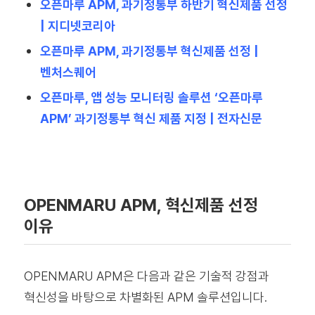
오픈마루 APM, 과기정통부 하반기 혁신제품 선정
| 지디넷코리아
오픈마루 APM, 과기정통부 혁신제품 선정 |
벤처스퀘어
오픈마루, 앱 성능 모니터링 솔루션 ‘오픈마루
APM’ 과기정통부 혁신 제품 지정 | 전자신문
OPENMARU APM, 혁신제품 선정
이유
OPENMARU APM은 다음과 같은 기술적 강점과
혁신성을 바탕으로 차별화된 APM 솔루션입니다.