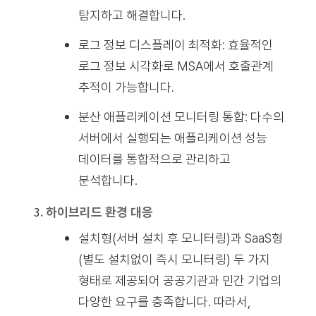
탐지하고 해결합니다.
로그 정보 디스플레이 최적화
: 효율적인
로그 정보 시각화로 MSA에서 호출관계
추적이 가능합니다.
분산 애플리케이션 모니터링 통합
: 다수의
서버에서 실행되는 애플리케이션 성능
데이터를 통합적으로 관리하고
분석합니다.
하이브리드 환경 대응
설치형(서버 설치 후 모니터링)과
SaaS형
(별도 설치없이 즉시 모니터링) 두 가지
형태로 제공되어 공공기관과 민간 기업의
다양한 요구를 충족합니다. 따라서,