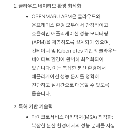
클라우드 네이티브 환경 최적화
OPENMARU APM은 클라우드와
온프레미스 환경 모두에서 안정적이고
효율적인 애플리케이션 성능 모니터링
(APM)을 제공하도록 설계되어 있으며,
컨테이너 및 Kubernetes 기반의 클라우드
네이티브 환경에 완벽히 최적화되어
있습니다. 이는 복잡한 분산 환경에서
애플리케이션 성능 문제를 정확히
진단하고 실시간으로 대응할 수 있도록
돕습니다.
특허 기반 기술력
마이크로서비스 아키텍처(MSA) 최적화
:
복잡한 분산 환경에서의 성능 문제를 자동