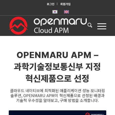
로그인
회원가입
OPENMARU APM –
과학기술정보통신부 지정
혁신제품으로 선정
클라우드 네이티브에 최적화된 애플리케이션 성능 모니터링
솔루션, OPENMARU APM이 혁신제품으로 선정된 배경과
기술적 우수성을 알아보고, 구매 방법을 소개합니다.