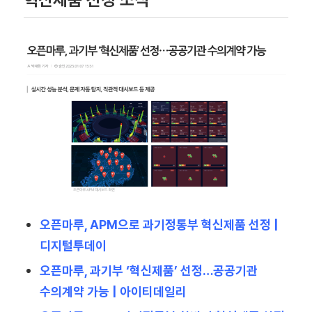
오픈마루, APM으로 과기정통부 혁신제품 선정 |
디지털투데이
오픈마루, 과기부 ‘혁신제품’ 선정…공공기관
수의계약 가능 | 아이티데일리