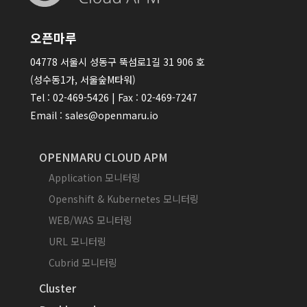
오픈마루
04778 서울시 성동구 뚝섬로1길 31 906 호
(성수동1가, 서울숲M타워)
Tel : 02-469-5426 | Fax : 02-469-7247
Email : sales@openmaru.io
OPENMARU CLOUD APM
Application 모니터링
Openshift & Kubernetes 모니터링
WEB/WAS 모니터링
URL 모니터링
Cubrid 모니터링
Cluster