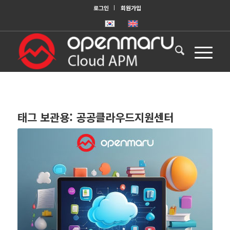
로그인
회원가입
태그 보관용:
공공클라우드지원센터