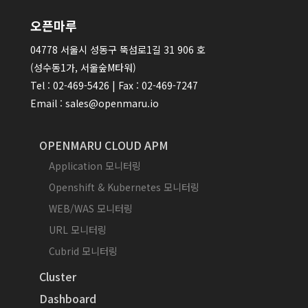
오픈마루
04778 서울시 성동구 뚝섬로1길 31 906 호
(성수동1가, 서울숲M타워)
Tel : 02-469-5426 | Fax : 02-469-7247
Email : sales@openmaru.io
OPENMARU CLOUD APM
Application 모니터링
Openshift & Kubernetes 모니터링
WEB/WAS 모니터링
URL 모니터링
Cubrid 모니터링
Cluster
Dashboard